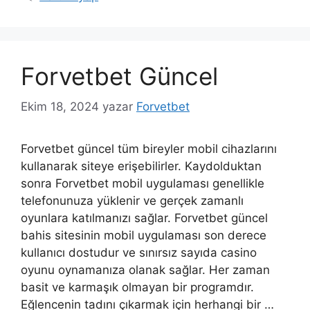
Forvetbet Güncel
Ekim 18, 2024
yazar
Forvetbet
Forvetbet güncel tüm bireyler mobil cihazlarını
kullanarak siteye erişebilirler. Kaydolduktan
sonra Forvetbet mobil uygulaması genellikle
telefonunuza yüklenir ve gerçek zamanlı
oyunlara katılmanızı sağlar. Forvetbet güncel
bahis sitesinin mobil uygulaması son derece
kullanıcı dostudur ve sınırsız sayıda casino
oyunu oynamanıza olanak sağlar. Her zaman
basit ve karmaşık olmayan bir programdır.
Eğlencenin tadını çıkarmak için herhangi bir …