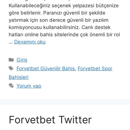
Kullanabileceğiniz seçenek yelpazesi bütçenize
göre belirlenir. Paranızı güvenli bir şekilde
yatırmak için son derece güvenli bir yazılım
komisyoncusu kullanabilirsiniz. Canlı destek
hatları online bahis sitelerinde çok önemli bir rol
…
Devamını oku
Kategoriler
Giriş
Etiketler
Forvetbet Güvenilir Bahis
,
Forvetbet Spor
Bahisleri
Yorum yap
Forvetbet Twitter