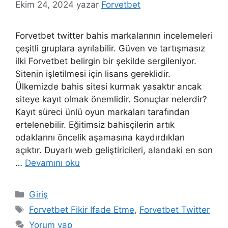
Ekim 24, 2024
yazar
Forvetbet
Forvetbet twitter bahis markalarının incelemeleri
çeşitli gruplara ayrılabilir. Güven ve tartışmasız
ilki Forvetbet belirgin bir şekilde sergileniyor.
Sitenin işletilmesi için lisans gereklidir.
Ülkemizde bahis sitesi kurmak yasaktır ancak
siteye kayıt olmak önemlidir. Sonuçlar nelerdir?
Kayıt süreci ünlü oyun markaları tarafından
ertelenebilir. Eğitimsiz bahisçilerin artık
odaklarını öncelik aşamasına kaydırdıkları
açıktır. Duyarlı web geliştiricileri, alandaki en son
…
Devamını oku
Kategoriler
Giriş
Etiketler
Forvetbet Fikir Ifade Etme
,
Forvetbet Twitter
Yorum yap