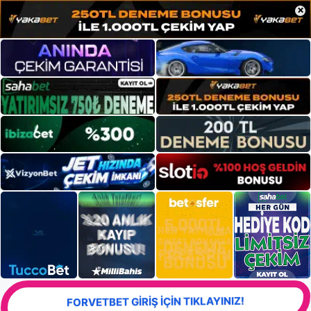
×
FORVETBET GİRİŞ İÇİN TIKLAYINIZ!