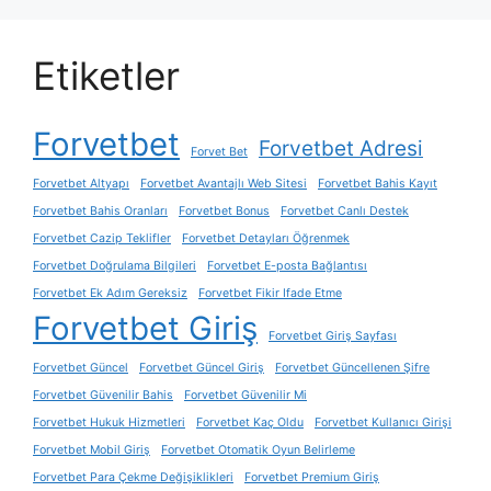
Etiketler
Forvetbet
Forvetbet Adresi
Forvet Bet
Forvetbet Altyapı
Forvetbet Avantajlı Web Sitesi
Forvetbet Bahis Kayıt
Forvetbet Bahis Oranları
Forvetbet Bonus
Forvetbet Canlı Destek
Forvetbet Cazip Teklifler
Forvetbet Detayları Öğrenmek
Forvetbet Doğrulama Bilgileri
Forvetbet E-posta Bağlantısı
Forvetbet Ek Adım Gereksiz
Forvetbet Fikir Ifade Etme
Forvetbet Giriş
Forvetbet Giriş Sayfası
Forvetbet Güncel
Forvetbet Güncel Giriş
Forvetbet Güncellenen Şifre
Forvetbet Güvenilir Bahis
Forvetbet Güvenilir Mi
Forvetbet Hukuk Hizmetleri
Forvetbet Kaç Oldu
Forvetbet Kullanıcı Girişi
Forvetbet Mobil Giriş
Forvetbet Otomatik Oyun Belirleme
Forvetbet Para Çekme Değişiklikleri
Forvetbet Premium Giriş