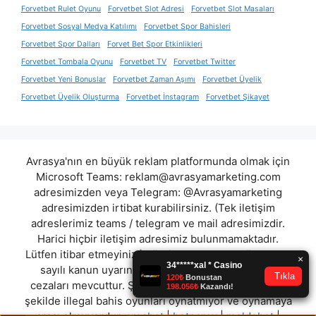
Forvetbet Rulet Oyunu
Forvetbet Slot Adresi
Forvetbet Slot Masaları
Forvetbet Sosyal Medya Katılımı
Forvetbet Spor Bahisleri
Forvetbet Spor Dalları
Forvet Bet Spor Etkinlikleri
Forvetbet Tombala Oyunu
Forvetbet TV
Forvetbet Twitter
Forvetbet Yeni Bonuslar
Forvetbet Zaman Aşımı
Forvetbet Üyelik
Forvetbet Üyelik Oluşturma
Forvetbet İnstagram
Forvetbet Şikayet
Avrasya'nın en büyük reklam platformunda olmak için
Microsoft Teams:
reklam@avrasyamarketing.com
adresimizden veya Telegram: @Avrasyamarketing
adresimizden irtibat kurabilirsiniz. (Tek iletişim
adreslerimiz teams / telegram ve mail adresimizdir.
Harici hiçbir iletişim adresimiz bulunmamaktadır.
Lütfen itibar etmeyiniz.) Türkiye yasalarına göre 7258
sayılı kanun uyarınca yasa dışı bahis oynamanın
cezaları mevcuttur. Şu an bulunduğunuz site hiç bir
şekilde illegal bahis oyunları oynatmıyor ve oynamaya