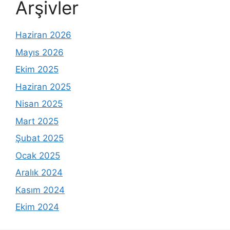
Arşivler
Haziran 2026
Mayıs 2026
Ekim 2025
Haziran 2025
Nisan 2025
Mart 2025
Şubat 2025
Ocak 2025
Aralık 2024
Kasım 2024
Ekim 2024