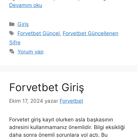
Devamını oku
Kategoriler
Giriş
Etiketler
Forvetbet Güncel
,
Forvetbet Güncellenen
Şifre
Yorum yap
Forvetbet Giriş
Ekim 17, 2024
yazar
Forvetbet
Forvetet giriş kayıt olurken asla başkasının
adresini kullanmamanız önemlidir. Bilgi eksikliği
daha sonra önemli sorunlara yol açtı. Bu