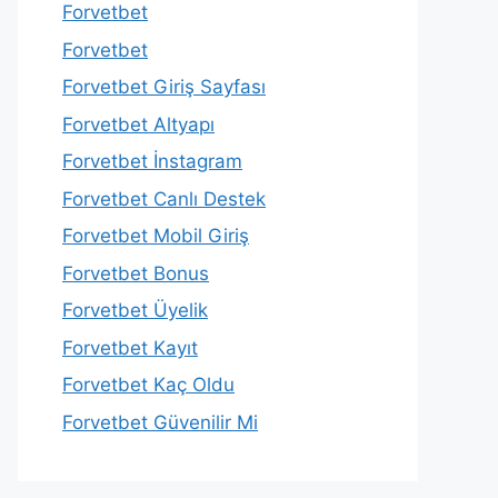
Forvetbet
Forvetbet
Forvetbet Giriş Sayfası
Forvetbet Altyapı
Forvetbet İnstagram
Forvetbet Canlı Destek
Forvetbet Mobil Giriş
Forvetbet Bonus
Forvetbet Üyelik
Forvetbet Kayıt
Forvetbet Kaç Oldu
Forvetbet Güvenilir Mi