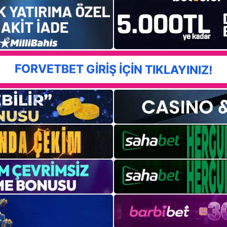
FORVETBET GİRİŞ İÇİN TIKLAYINIZ!