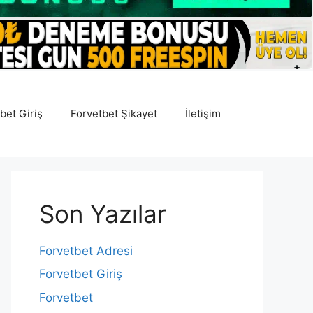
bet Giriş
Forvetbet Şikayet
İletişim
Son Yazılar
Forvetbet Adresi
Forvetbet Giriş
Forvetbet