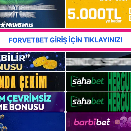
FORVETBET GİRİŞ İÇİN TIKLAYINIZ!