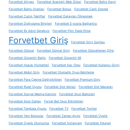
Forvetbet Altyapı
Forvetbet Avantajlı Web Sitesi
Forvetbet Bahis Kayıt
Forvetbet Bahis Oranları
Forvetbet Bonus
Forvetbet Canlı Destek
Forvetbet Cazip Teklifler
Forvetbet Detayları Öğrenmek
Forvetbet Doğrulama Bilgileri
Forvetbet E-posta Bağlantısı
Forvetbet Ek Adım Gereksiz
Forvetbet Fikir Ifade Etme
Forvetbet Giriş
Forvetbet Giriş Sayfası
Forvetbet Güncel
Forvetbet Güncel Giriş
Forvetbet Güncellenen Şifre
Forvetbet Güvenilir Bahis
Forvetbet Güvenilir Mi
Forvetbet Hukuk Hizmetleri
Forvetbet Kaç Oldu
Forvetbet Kullanıcı Girişi
Forvetbet Mobil Giriş
Forvetbet Otomatik Oyun Belirleme
Forvetbet Para Çekme Değişiklikleri
Forvetbet Premium Giriş
Forvetbet Rulet Oyunu
Forvetbet Slot Adresi
Forvetbet Slot Masaları
Forvetbet Sosyal Medya Katılımı
Forvetbet Spor Bahisleri
Forvetbet Spor Dalları
Forvet Bet Spor Etkinlikleri
Forvetbet Tombala Oyunu
Forvetbet TV
Forvetbet Twitter
Forvetbet Yeni Bonuslar
Forvetbet Zaman Aşımı
Forvetbet Üyelik
Forvetbet Üyelik Oluşturma
Forvetbet İnstagram
Forvetbet Şikayet