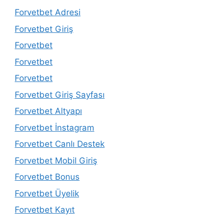
Forvetbet Adresi
Forvetbet Giriş
Forvetbet
Forvetbet
Forvetbet
Forvetbet Giriş Sayfası
Forvetbet Altyapı
Forvetbet İnstagram
Forvetbet Canlı Destek
Forvetbet Mobil Giriş
Forvetbet Bonus
Forvetbet Üyelik
Forvetbet Kayıt