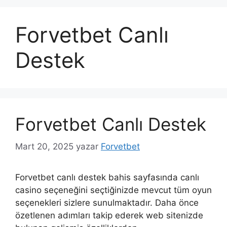
Forvetbet Canlı
Destek
Forvetbet Canlı Destek
Mart 20, 2025
yazar
Forvetbet
Forvetbet canlı destek bahis sayfasında canlı
casino seçeneğini seçtiğinizde mevcut tüm oyun
seçenekleri sizlere sunulmaktadır. Daha önce
özetlenen adımları takip ederek web sitenizde