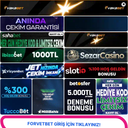
×
FORVETBET GİRİŞ İÇİN TIKLAYINIZ!