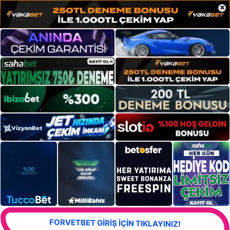
×
FORVETBET GİRİŞ İÇİN TIKLAYINIZ!