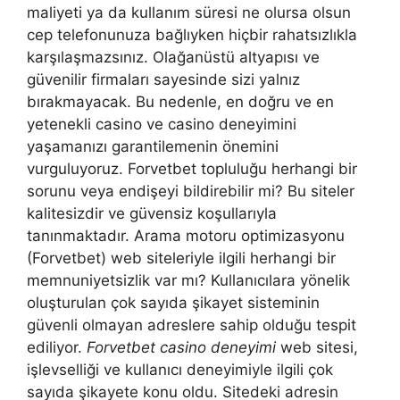
maliyeti ya da kullanım süresi ne olursa olsun
cep telefonunuza bağlıyken hiçbir rahatsızlıkla
karşılaşmazsınız. Olağanüstü altyapısı ve
güvenilir firmaları sayesinde sizi yalnız
bırakmayacak. Bu nedenle, en doğru ve en
yetenekli casino ve casino deneyimini
yaşamanızı garantilemenin önemini
vurguluyoruz. Forvetbet topluluğu herhangi bir
sorunu veya endişeyi bildirebilir mi? Bu siteler
kalitesizdir ve güvensiz koşullarıyla
tanınmaktadır. Arama motoru optimizasyonu
(Forvetbet) web siteleriyle ilgili herhangi bir
memnuniyetsizlik var mı? Kullanıcılara yönelik
oluşturulan çok sayıda şikayet sisteminin
güvenli olmayan adreslere sahip olduğu tespit
ediliyor.
Forvetbet casino deneyimi
web sitesi,
işlevselliği ve kullanıcı deneyimiyle ilgili çok
sayıda şikayete konu oldu. Sitedeki adresin