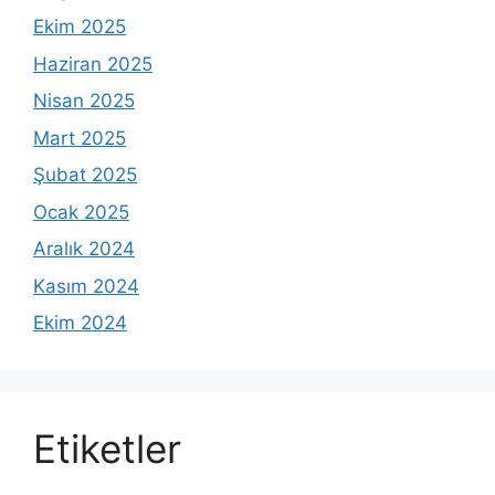
Ekim 2025
Haziran 2025
Nisan 2025
Mart 2025
Şubat 2025
Ocak 2025
Aralık 2024
Kasım 2024
Ekim 2024
Etiketler