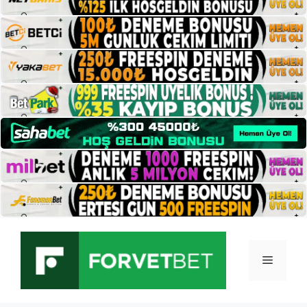
İçeriğe
atla
Menü